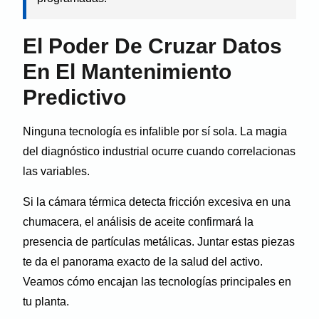
El Poder De Cruzar Datos
En El Mantenimiento
Predictivo
Ninguna tecnología es infalible por sí sola. La magia
del diagnóstico industrial ocurre cuando correlacionas
las variables.
Si la cámara térmica detecta fricción excesiva en una
chumacera, el análisis de aceite confirmará la
presencia de partículas metálicas. Juntar estas piezas
te da el panorama exacto de la salud del activo.
Veamos cómo encajan las tecnologías principales en
tu planta.