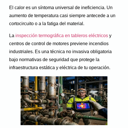
El calor es un síntoma universal de ineficiencia. Un
aumento de temperatura casi siempre antecede a un
cortocircuito o a la fatiga del material.
La
inspección termográfica en tableros eléctricos
y
centros de control de motores previene incendios
industriales. Es una técnica no invasiva obligatoria
bajo normativas de seguridad que protege la
infraestructura estática y eléctrica de tu operación.