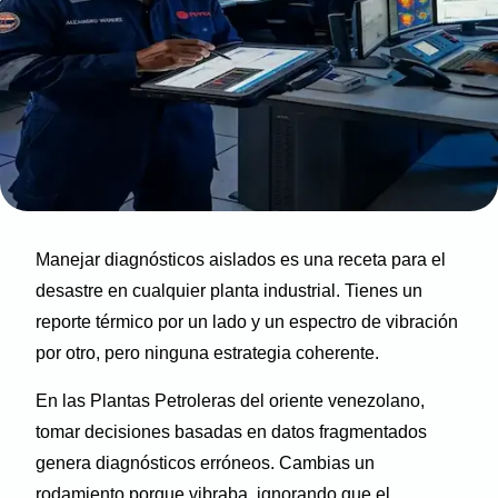
Manejar diagnósticos aislados es una receta para el
desastre en cualquier planta industrial. Tienes un
reporte térmico por un lado y un espectro de vibración
por otro, pero ninguna estrategia coherente.
En las Plantas Petroleras del oriente venezolano,
tomar decisiones basadas en datos fragmentados
genera diagnósticos erróneos. Cambias un
rodamiento porque vibraba, ignorando que el