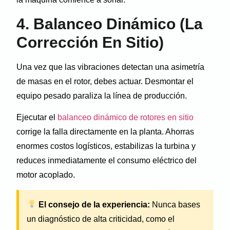
4. Balanceo Dinámico (La
Corrección En Sitio)
Una vez que las vibraciones detectan una asimetría
de masas en el rotor, debes actuar. Desmontar el
equipo pesado paraliza la línea de producción.
Ejecutar el
balanceo dinámico de rotores en sitio
corrige la falla directamente en la planta. Ahorras
enormes costos logísticos, estabilizas la turbina y
reduces inmediatamente el consumo eléctrico del
motor acoplado.
El consejo de la experiencia:
Nunca bases
un diagnóstico de alta criticidad, como el