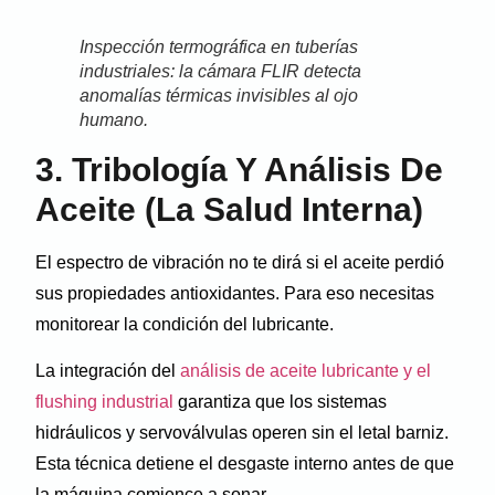
Inspección termográfica en tuberías
industriales: la cámara FLIR detecta
anomalías térmicas invisibles al ojo
humano.
3. Tribología Y Análisis De
Aceite (La Salud Interna)
El espectro de vibración no te dirá si el aceite perdió
sus propiedades antioxidantes. Para eso necesitas
monitorear la condición del lubricante.
La integración del
análisis de aceite lubricante y el
flushing industrial
garantiza que los sistemas
hidráulicos y servoválvulas operen sin el letal barniz.
Esta técnica detiene el desgaste interno antes de que
la máquina comience a sonar.