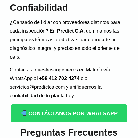
Confiabilidad
¿Cansado de lidiar con proveedores distintos para
cada inspección? En
Predict C.A.
dominamos las
principales técnicas predictivas para brindarte un
diagnóstico integral y preciso en todo el oriente del
país.
Contacta a nuestros ingenieros en Maturín vía
WhatsApp al
+58 412-702-4374
o a
servicios@predictca.com y unifiquemos la
confiabilidad de tu planta hoy.
CONTÁCTANOS POR WHATSAPP
Preguntas Frecuentes