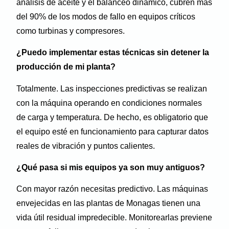
análisis de aceite y el balanceo dinámico, cubren más
del 90% de los modos de fallo en equipos críticos
como turbinas y compresores.
¿Puedo implementar estas técnicas sin detener la
producción de mi planta?
Totalmente. Las inspecciones predictivas se realizan
con la máquina operando en condiciones normales
de carga y temperatura. De hecho, es obligatorio que
el equipo esté en funcionamiento para capturar datos
reales de vibración y puntos calientes.
¿Qué pasa si mis equipos ya son muy antiguos?
Con mayor razón necesitas predictivo. Las máquinas
envejecidas en las plantas de Monagas tienen una
vida útil residual impredecible. Monitorearlas previene