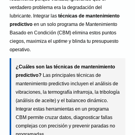
verdadero problema era la degradación del
lubricante. Integrar las
técnicas de mantenimiento
predictivo
en un solo programa de Mantenimiento
Basado en Condición (CBM) elimina estos puntos
ciegos, maximiza el
uptime
y blinda tu presupuesto
operativo.
¿Cuáles son las técnicas de mantenimiento
predictivo?
Las principales técnicas de
mantenimiento predictivo incluyen el análisis de
vibraciones, la termografía infrarroja, la tribología
(análisis de aceite) y el balanceo dinámico.
Integrar estas herramientas en un programa
CBM permite cruzar datos, diagnosticar fallas
complejas con precisión y prevenir paradas no
programadas.