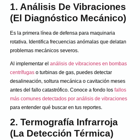
1. Análisis De Vibraciones
(El Diagnóstico Mecánico)
Es la primera línea de defensa para maquinaria
rotativa. Identifica frecuencias anómalas que delatan
problemas mecánicos severos.
Al implementar el
análisis de vibraciones en bombas
centrífugas
o turbinas de gas, puedes detectar
desalineación, soltura mecánica o cavitación meses
antes del fallo catastrófico. Conoce a fondo los
fallos
más comunes detectados por análisis de vibraciones
para entender qué buscar en tus reportes.
2. Termografía Infrarroja
(La Detección Térmica)