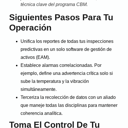
técnica clave del programa CBM.
Siguientes Pasos Para Tu
Operación
Unifica los reportes de todas tus inspecciones
predictivas en un solo software de gestión de
activos (EAM).
Establece alarmas correlacionadas. Por
ejemplo, define una advertencia crítica solo si
sube la temperatura y la vibración
simultáneamente.
Terceriza la recolección de datos con un aliado
que maneje todas las disciplinas para mantener
coherencia analítica.
Toma El Control De Tu