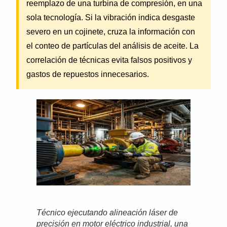
reemplazo de una turbina de compresión, en una
sola tecnología. Si la vibración indica desgaste
severo en un cojinete, cruza la información con
el conteo de partículas del análisis de aceite. La
correlación de técnicas evita falsos positivos y
gastos de repuestos innecesarios.
Técnico ejecutando alineación láser de
precisión en motor eléctrico industrial, una