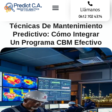
Llámanos
0412 702 4374
Técnicas De Mantenimiento
Predictivo: Cómo Integrar
Un Programa CBM Efectivo