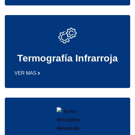
Termografía Infrarroja
VER MAS