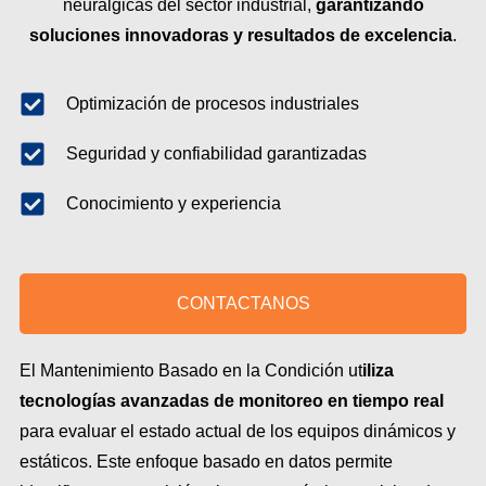
neurálgicas del sector industrial,
garantizando
soluciones innovadoras y resultados de excelencia
.
Optimización de procesos industriales
Seguridad y confiabilidad garantizadas
Conocimiento y experiencia
CONTACTANOS
El Mantenimiento Basado en la Condición ut
iliza
tecnologías avanzadas de monitoreo en tiempo real
para evaluar el estado actual de los equipos dinámicos y
estáticos. Este enfoque basado en datos permite