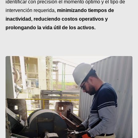
identificar con precisión el momento óptimo y el tipo de
intervención requerida,
minimizando tiempos de
inactividad, reduciendo costos operativos y
prolongando la vida útil de los activos.