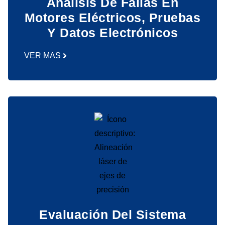
Análisis De Fallas En
Motores Eléctricos, Pruebas
Y Datos Electrónicos
VER MAS
Evaluación Del Sistema