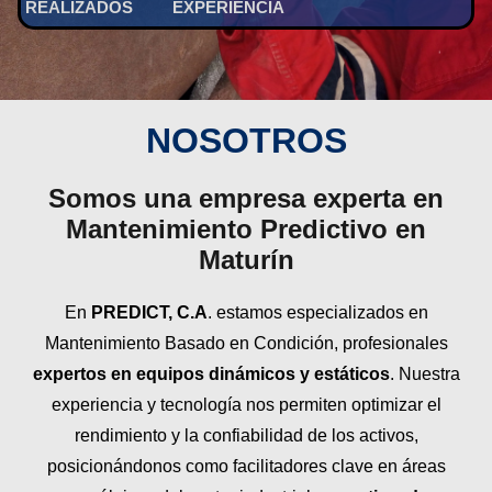
REALIZADOS
EXPERIENCIA
NOSOTROS
Somos una empresa experta en
Mantenimiento Predictivo en
Maturín
En
PREDICT, C.A
. estamos especializados en
Mantenimiento Basado en Condición, profesionales
expertos en equipos dinámicos y estáticos
. Nuestra
experiencia y tecnología nos permiten optimizar el
rendimiento y la confiabilidad de los activos,
posicionándonos como facilitadores clave en áreas