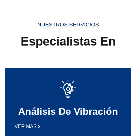
NUESTROS SERVICIOS
Especialistas En
Análisis De Vibración
VER MAS