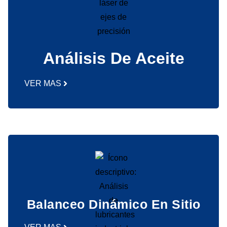
Análisis De Aceite
VER MAS
Balanceo Dinámico En Sitio