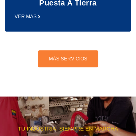
Puesta A Tierra
VER MAS
MÁS SERVICIOS
TU INDUSTRIA, SIEMPRE EN MARCHA