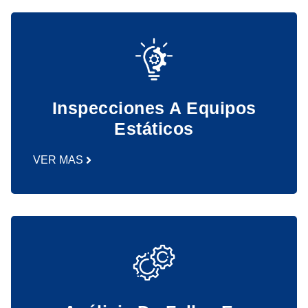
Inspecciones A Equipos
Estáticos
VER MAS