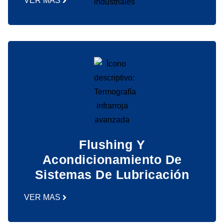
VER MAS
Flushing Y
Acondicionamiento De
Sistemas De Lubricación
VER MAS