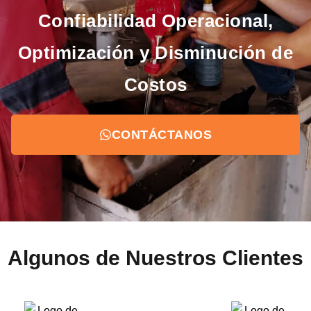
Confiabilidad Operacional,
Optimización y Disminución de
Costos
CONTÁCTANOS
Algunos de Nuestros Clientes