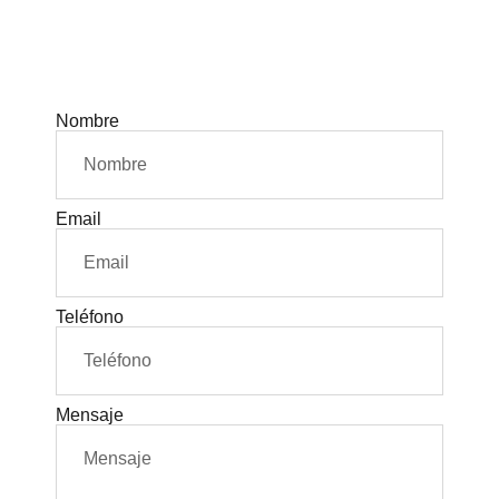
Contáctanos
Nombre
Email
Teléfono
Mensaje